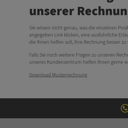
unserer Rechnun
Sie wissen nicht genau, was die einzelnen Po
angegeben Link klicken, eine ausführliche Erläu
die Ihnen helfen soll, Ihre Rechnung besser zu
Falls Sie noch weitere Fragen zu unseren Rech
unseres Kundenzentrum helfen Ihnen gerne we
Download Musterrechnung