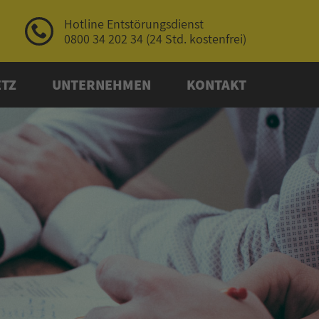
Hotline Entstörungs­dienst
0800 34 202 34
(24 Std. kostenfrei)
ETZ
UNTERNEHMEN
KONTAKT