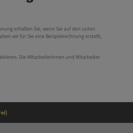
hnung erhalten Sie, wenn Sie auf den unten
ben wir für Sie eine Beispielrechnung erstellt,
ktieren. Die Mitarbeiterinnen und Mitarbeiter
ei)