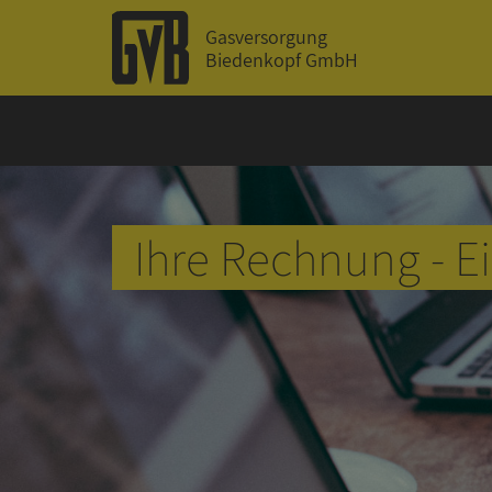
Gasversorgung
Biedenkopf GmbH
Ihre Rechnung - Ei