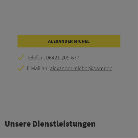
ALEXANDER MICHEL
Telefon: 06421-205-677
E-Mail an:
alexander.michel@swmr.de
Unsere Dienstleistungen