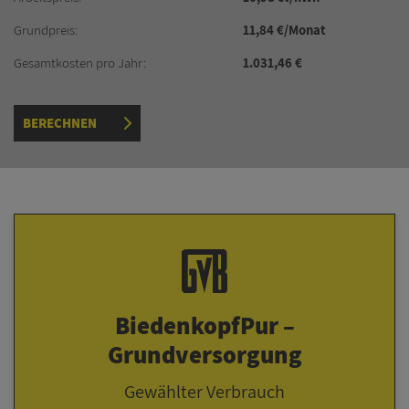
Grundpreis:
11,84 €/Monat
Gesamtkosten pro Jahr:
1.031,46 €
BERECHNEN
BiedenkopfPur –
Grundversorgung
Gewählter Verbrauch