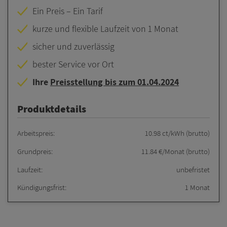
Ein Preis – Ein Tarif
kurze und flexible Laufzeit von 1 Monat
sicher und zuverlässig
bester Service vor Ort
Ihre
Preisstellung bis zum 01.04.2024
Produktdetails
Arbeitspreis:
10.98 ct/kWh (brutto)
Grundpreis:
11.84 €/Monat (brutto)
Laufzeit:
unbefristet
Kündigungsfrist:
1 Monat