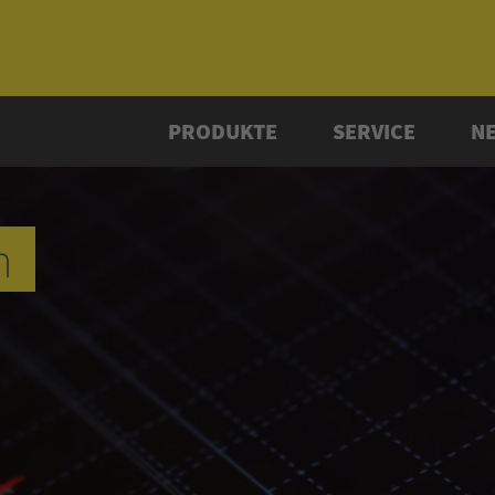
PRODUKTE
SERVICE
N
n