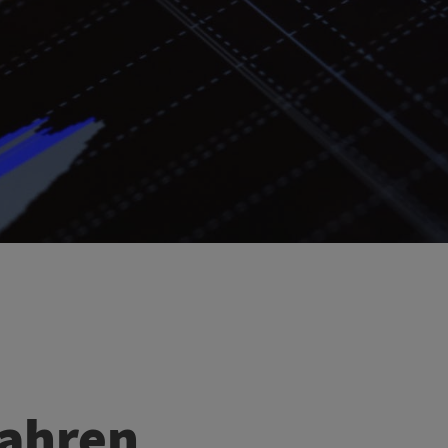
fahren