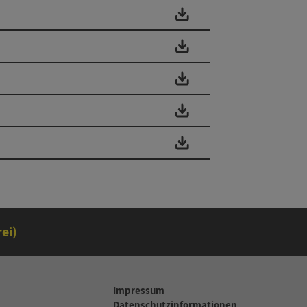
ei)
Impressum
Datenschutzinformationen